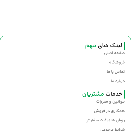
لینک های
مهم
صفحه اصلی
فروشگاه
تماس با ما
درباره ما
خدمات
مشتریان
قوانین و مقررات
همکاری در فروش
روش های ثبت سفارش
شرایط مرجوعی