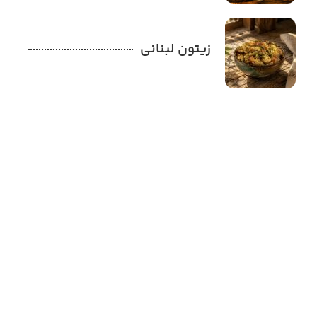
زیتون لبنانی