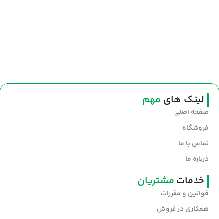
لینک های
مهم
صفحه اصلی
فروشگاه
تماس با ما
درباره ما
خدمات
مشتریان
قوانین و مقررات
همکاری در فروش