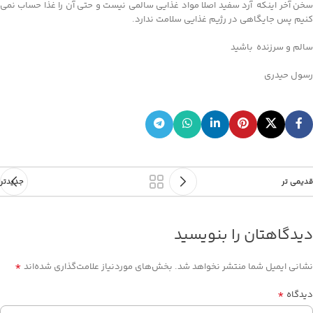
سخن آخر اینکه آرد سفید اصلا مواد غذایی سالمی نیست و حتی آن را غذا حساب نمی
کنیم پس جایگاهی در رژیم غذایی سلامت ندارد.
سالم و سرزنده باشید
رسول حیدری
قدیمی تر
جدیدتر
دیدگاهتان را بنویسید
*
نشانی ایمیل شما منتشر نخواهد شد.
بخش‌های موردنیاز علامت‌گذاری شده‌اند
*
دیدگاه