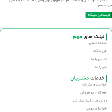
ذخیره نام، ایمیل و وبسایت من در مرورگر برای زمانی که دوباره دیدگاهی
می‌نویسم.
لینک های
مهم
صفحه اصلی
فروشگاه
تماس با ما
درباره ما
خدمات
مشتریان
قوانین و مقررات
همکاری در فروش
روش های ثبت سفارش
شرایط مرجوعی