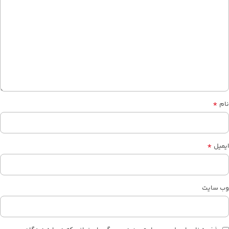
*
نام
*
ایمیل
وب‌ سایت