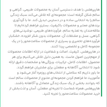
هایپرهلس با هدف دسترسی آسان به محصولات طبیعی، گیاهی و
سالم شکل گرفته است؛ مجموعه‌ای که تلاش می‌کند سبک زندگی
سالم را به انتخابی ساده و در دسترس تبدیل کند. ما با گردآوری
برندهای معتبر و محصولات باکیفیت، بستری فراهم کرده‌ایم تا
علاقه‌مندان به تغذیه سالم، فرآورده‌های طبیعی، نوشیدنی‌های
گیاهی، عسل و مشتقات آن، محصولات بدون شکر افزوده، خشکبار،
فرآورده‌های تخمیری و بسیاری از محصولات سلامت‌محور را در یک
مجموعه کامل و تخصصی پیدا کنند.
در هایپرهلس، کیفیت، اصالت و شفافیت در ارائه اطلاعات محصولات
از مهم‌ترین اصول ماست. به همین دلیل تلاش می‌کنیم برای هر
محصول، اطلاعات کامل، ترکیبات، ویژگی‌ها و مشخصات دقیق ارائه
شود تا انتخابی آگاهانه و مطمئن برای مشتریان فراهم گردد.
ما باور داریم که سلامتی از انتخاب‌های روزمره آغاز می‌شود و
مأموریت ما فراهم کردن مجموعه‌ای متنوع از محصولات سالم است
که بتوانند بخشی از یک سبک زندگی متعادل و آگاهانه باشند.
هایپرهلس همراه شماست تا تجربه‌ای مطمئن، آسان و لذت‌بخش از
خرید محصولات سلامت‌محور را تجربه کنید.