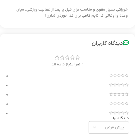
خوراکی بسیار مقوی و مناسب برای قبل یا بعد از فعالیت ورزشی، میان
وعده و اوقاتی که تایم کافی برای غذا خوردن نداری!
دیدگاه کاربران
0 نفر امتیاز داده اند
0
0
0
0
0
دیدگاهها