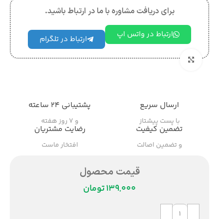
برای دریافت مشاوره با ما در ارتباط باشید.
ارتباط در واتس اپ
ارتباط در تلگرام
بزرگنمایی تصویر
ارسال سریع
پشتیبانی ۲۴ ساعته
با پست پیشتاز
و ۷ روز هفته
تضمین کیفیت
رضایت مشتریان
و تضمین اصالت
افتخار ماست
قیمت محصول
تومان