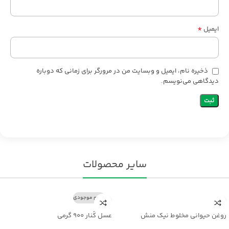
*
ایمیل
ذخیره نام، ایمیل و وبسایت من در مرورگر برای زمانی که دوباره
دیدگاهی می‌نویسم.
سایر محصولات
اتمام موجودی
روغن حیوانی مخلوط نیک منش
عسل کُنار ۹۰۰ گرمی