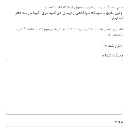
هیچ دیدگاهی برای این محصول نوشته نشده است.
اولین نفری باشید که دیدگاهی را ارسال می کنید برای “کیتا بار سه مغز
کیتاریچ”
نشانی ایمیل شما منتشر نخواهد شد.
بخش‌های موردنیاز علامت‌گذاری
*
شده‌اند
*
امتیاز شما
*
دیدگاه شما
*
نام