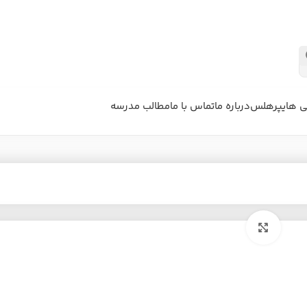
ی هایپرهلس
درباره ما
تماس با ما
مطالب مدرسه
بزرگنمایی تصویر