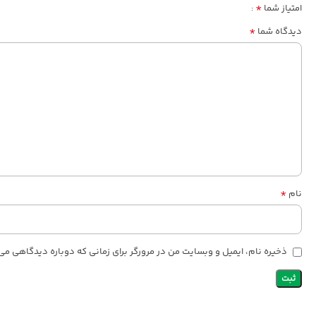
*
امتیاز شما
*
دیدگاه شما
*
نام
ذخیره نام، ایمیل و وبسایت من در مرورگر برای زمانی که دوباره دیدگاهی می