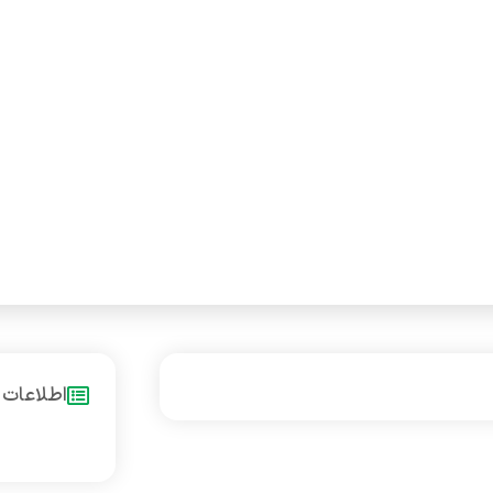
اطلاعات