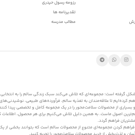
رزومه رسول حیدری
تقدیرنامه ها
رش
مطالب مدرسه
 گرفته است؛ مجموعه‌ای که تلاش می‌کند سبک زندگی سالم را به انتخابی
هم کرده‌ایم تا علاقه‌مندان به تغذیه سالم، فرآورده‌های طبیعی، نوشیدنی‌ها
 بسیاری از محصولات سلامت‌محور را در یک مجموعه کامل و تخصصی پیدا کنند
م‌ترین اصول ماست. به همین دلیل تلاش می‌کنیم برای هر محصول، اطلاعات کا
مشتریان فراهم گردد.
 ما فراهم کردن مجموعه‌ای متنوع از محصولات سالم است که بتوانند بخشی از 
ان و لذت‌بخش از خرید محصولات سلامت‌محور را تجربه کنید.