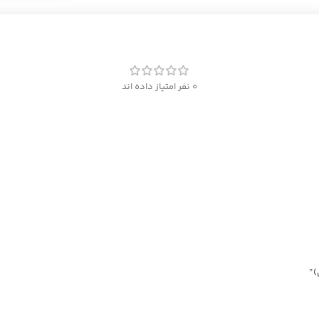
0 نفر امتیاز داده اند