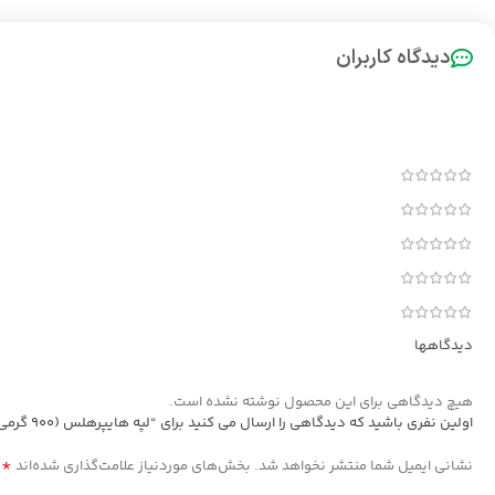
دیدگاه کاربران
دیدگاهها
هیچ دیدگاهی برای این محصول نوشته نشده است.
اولین نفری باشید که دیدگاهی را ارسال می کنید برای “لپه هایپرهلس (900 گرمی)”
*
نشانی ایمیل شما منتشر نخواهد شد.
بخش‌های موردنیاز علامت‌گذاری شده‌اند