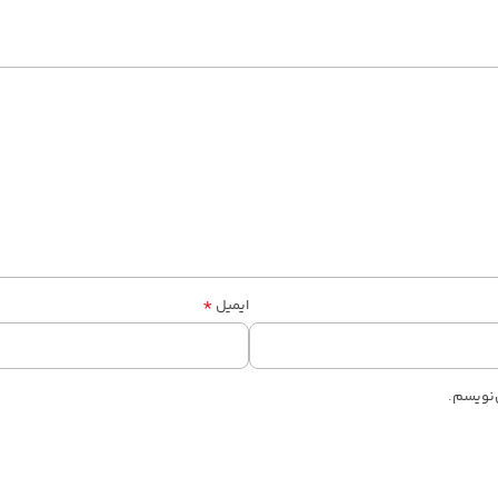
*
ایمیل
‌نویسم.