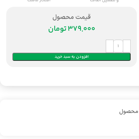
و تضمین اصالت
افتخار ماست
قیمت محصول
تومان
افزودن به سبد خرید
 محصول