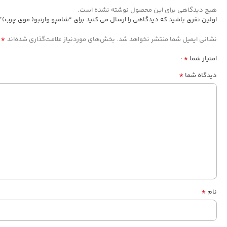
هیچ دیدگاهی برای این محصول نوشته نشده است.
اولین نفری باشید که دیدگاهی را ارسال می کنید برای “شامپو وارنبو( موی چرب)”
*
نشانی ایمیل شما منتشر نخواهد شد.
بخش‌های موردنیاز علامت‌گذاری شده‌اند
*
امتیاز شما
*
دیدگاه شما
*
نام