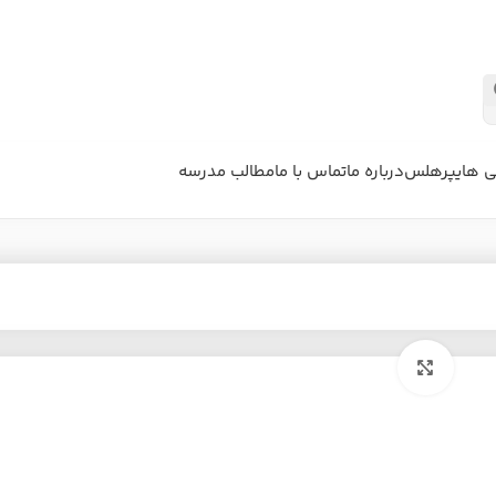
ی هایپرهلس
درباره ما
تماس با ما
مطالب مدرسه
بزرگنمایی تصویر