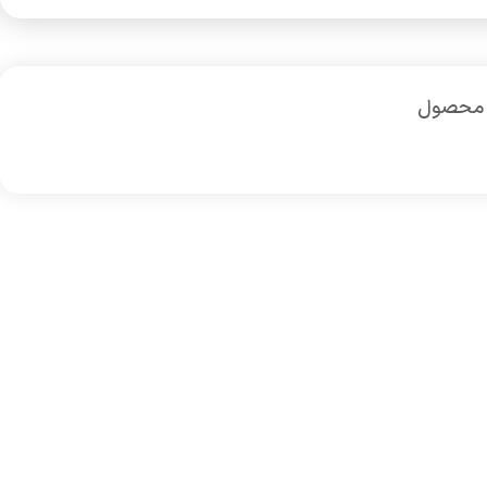
 محصول