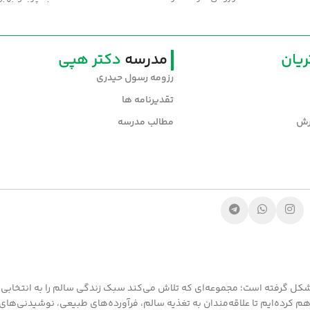
یان
مدرسه
دکتر هپی
رزومه رسول حیدری
تقدیرنامه ها
رش
مطالب مدرسه
 گرفته است؛ مجموعه‌ای که تلاش می‌کند سبک زندگی سالم را به انتخابی
هم کرده‌ایم تا علاقه‌مندان به تغذیه سالم، فرآورده‌های طبیعی، نوشیدنی‌ها