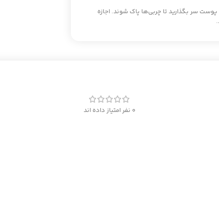
پوست سر بگذارید تا چربی‌ها پاک شوند. اجازه
0 نفر امتیاز داده اند