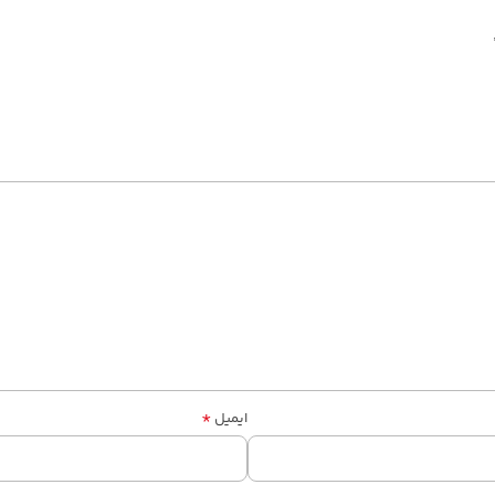
*
ایمیل