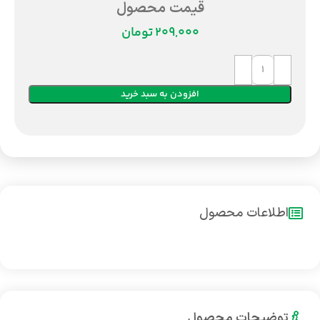
قیمت محصول
تومان
افزودن به سبد خرید
اطلاعات محصول
توضیحات محصول