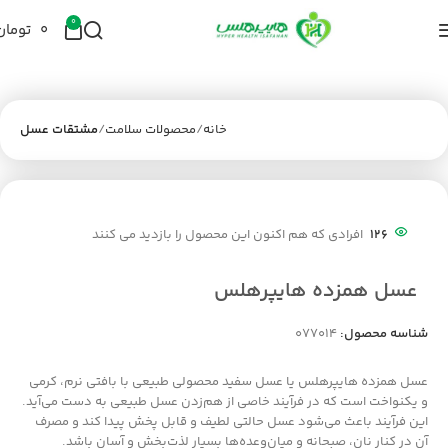
0
۰
تومان
خانه
محصولات سلامت
مشتقات عسل
126
افرادی که هم اکنون این محصول را بازدید می کنند
عسل همزده هایپرهلس
شناسه محصول:
077014
عسل همزده هایپرهلس یا عسل سفید محصولی طبیعی با بافتی نرم، کرمی
و یکنواخت است که در فرآیند خاصی از هم‌زدن عسل طبیعی به دست می‌آید.
این فرآیند باعث می‌شود عسل حالتی لطیف و قابل پخش پیدا کند و مصرف
آن در کنار نان، صبحانه و میان‌وعده‌ها بسیار لذت‌بخش و آسان باشد.