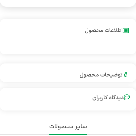
اطلاعات محصول
توضیحات محصول
دیدگاه کاربران
سایر محصولات