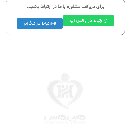
برای دریافت مشاوره با ما در ارتباط باشید.
ارتباط در واتس اپ
ارتباط در تلگرام