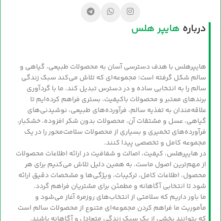
درباره
هایپر هلس
هایپرهلس با هدف دسترسی آسان به محصولات طبیعی، گیاهی و
سالم شکل گرفته است؛ مجموعه‌ای که تلاش می‌کند سبک زندگی
سالم را به انتخابی ساده و در دسترس تبدیل کند. ما با گردآوری
برندهای معتبر و محصولات باکیفیت، بستری فراهم کرده‌ایم تا
علاقه‌مندان به تغذیه سالم، فرآورده‌های طبیعی، نوشیدنی‌های
گیاهی، عسل و مشتقات آن، محصولات بدون شکر افزوده، خشکبار،
فرآورده‌های تخمیری و بسیاری از محصولات سلامت‌محور را در یک
مجموعه کامل و تخصصی پیدا کنند.
در هایپرهلس، کیفیت، اصالت و شفافیت در ارائه اطلاعات محصولات
از مهم‌ترین اصول ماست. به همین دلیل تلاش می‌کنیم برای هر
محصول، اطلاعات کامل، ترکیبات، ویژگی‌ها و مشخصات دقیق ارائه
شود تا انتخابی آگاهانه و مطمئن برای مشتریان فراهم گردد.
ما باور داریم که سلامتی از انتخاب‌های روزمره آغاز می‌شود و
مأموریت ما فراهم کردن مجموعه‌ای متنوع از محصولات سالم است
که بتوانند بخشی از یک سبک زندگی متعادل و آگاهانه باشند.