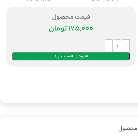
و تضمین اصالت
افتخار ماست
قیمت محصول
تومان
افزودن به سبد خرید
 محصول