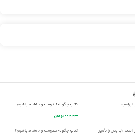
ی
 ابراهیم
کتاب چگونه تندرست و بانشاط باشیم
تومان
ر
افزودن به سبد خرید
 است. آب بدن را تأمين
کتاب چگونه تندرست و بانشاط باشیم؟