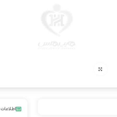
بزرگنمایی تصویر
اطلاعات