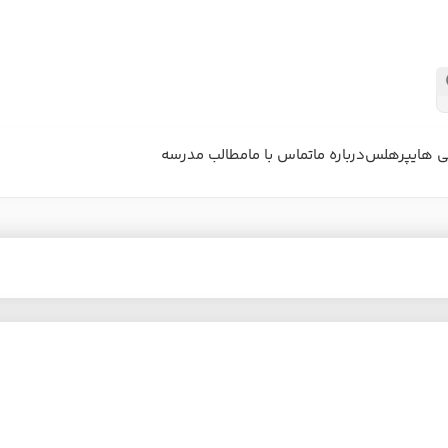
ی هایپرهلس
درباره ما
تماس با ما
مطالب مدرسه