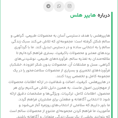
درباره
هایپر هلس
هایپرهلس با هدف دسترسی آسان به محصولات طبیعی، گیاهی و
سالم شکل گرفته است؛ مجموعه‌ای که تلاش می‌کند سبک زندگی
سالم را به انتخابی ساده و در دسترس تبدیل کند. ما با گردآوری
برندهای معتبر و محصولات باکیفیت، بستری فراهم کرده‌ایم تا
علاقه‌مندان به تغذیه سالم، فرآورده‌های طبیعی، نوشیدنی‌های
گیاهی، عسل و مشتقات آن، محصولات بدون شکر افزوده، خشکبار،
فرآورده‌های تخمیری و بسیاری از محصولات سلامت‌محور را در یک
مجموعه کامل و تخصصی پیدا کنند.
در هایپرهلس، کیفیت، اصالت و شفافیت در ارائه اطلاعات محصولات
از مهم‌ترین اصول ماست. به همین دلیل تلاش می‌کنیم برای هر
محصول، اطلاعات کامل، ترکیبات، ویژگی‌ها و مشخصات دقیق ارائه
شود تا انتخابی آگاهانه و مطمئن برای مشتریان فراهم گردد.
ما باور داریم که سلامتی از انتخاب‌های روزمره آغاز می‌شود و
مأموریت ما فراهم کردن مجموعه‌ای متنوع از محصولات سالم است
که بتوانند بخشی از یک سبک زندگی متعادل و آگاهانه باشند.