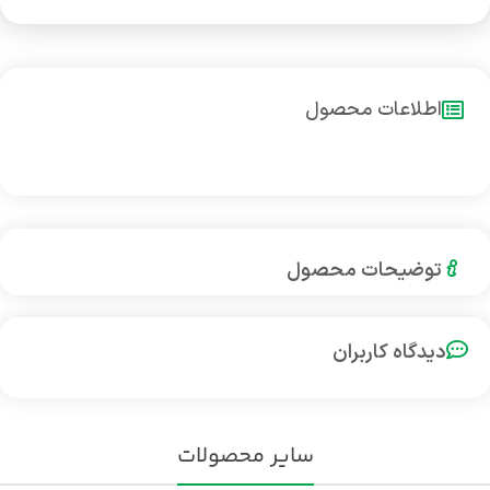
اطلاعات محصول
توضیحات محصول
دیدگاه کاربران
سایر محصولات