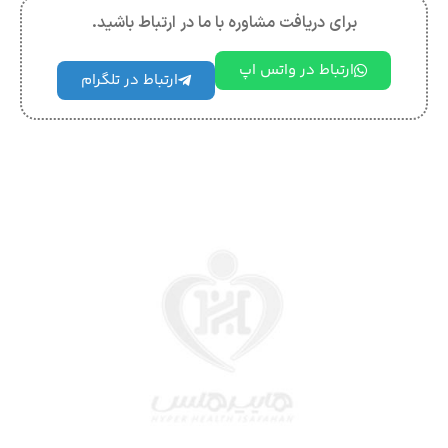
برای دریافت مشاوره با ما در ارتباط باشید.
ارتباط در واتس اپ
ارتباط در تلگرام