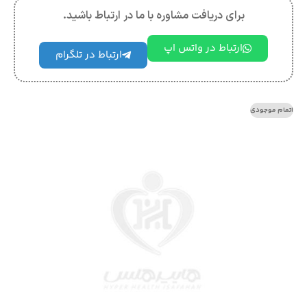
برای دریافت مشاوره با ما در ارتباط باشید.
ارتباط در واتس اپ
ارتباط در تلگرام
اتمام موجودی