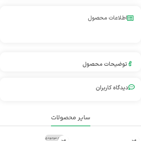
اطلاعات محصول
توضیحات محصول
دیدگاه کاربران
سایر محصولات
اتمام موجودی