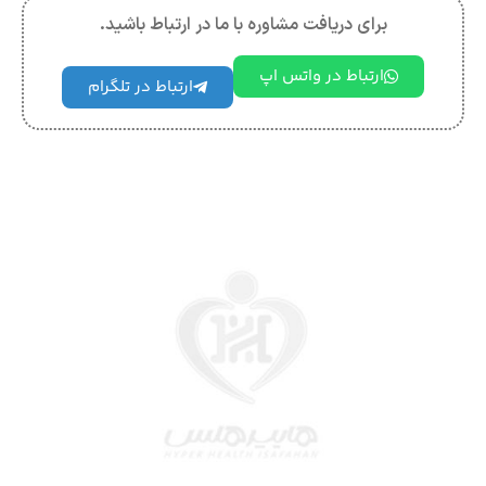
برای دریافت مشاوره با ما در ارتباط باشید.
ارتباط در واتس اپ
ارتباط در تلگرام