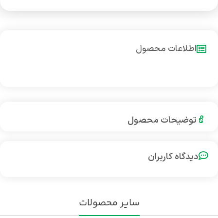
اطلاعات محصول
توضیحات محصول
دیدگاه کاربران
سایر محصولات