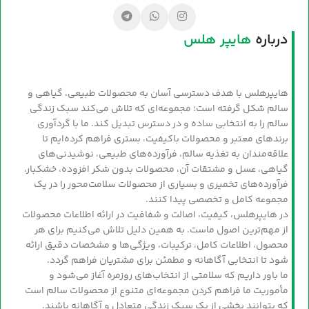
درباره
هایپر هلس
هایپرهلس با هدف دسترسی آسان به محصولات طبیعی، گیاهی و
سالم شکل گرفته است؛ مجموعه‌ای که تلاش می‌کند سبک زندگی
سالم را به انتخابی ساده و در دسترس تبدیل کند. ما با گردآوری
برندهای معتبر و محصولات باکیفیت، بستری فراهم کرده‌ایم تا
علاقه‌مندان به تغذیه سالم، فرآورده‌های طبیعی، نوشیدنی‌های
گیاهی، عسل و مشتقات آن، محصولات بدون شکر افزوده، خشکبار،
فرآورده‌های تخمیری و بسیاری از محصولات سلامت‌محور را در یک
مجموعه کامل و تخصصی پیدا کنند.
در هایپرهلس، کیفیت، اصالت و شفافیت در ارائه اطلاعات محصولات
از مهم‌ترین اصول ماست. به همین دلیل تلاش می‌کنیم برای هر
محصول، اطلاعات کامل، ترکیبات، ویژگی‌ها و مشخصات دقیق ارائه
شود تا انتخابی آگاهانه و مطمئن برای مشتریان فراهم گردد.
ما باور داریم که سلامتی از انتخاب‌های روزمره آغاز می‌شود و
مأموریت ما فراهم کردن مجموعه‌ای متنوع از محصولات سالم است
که بتوانند بخشی از یک سبک زندگی متعادل و آگاهانه باشند.