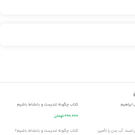
ی
 ابراهیم
کتاب چگونه تندرست و بانشاط باشیم
تومان
ر
افزودن به سبد خرید
 است. آب بدن را تأمين
کتاب چگونه تندرست و بانشاط باشیم؟