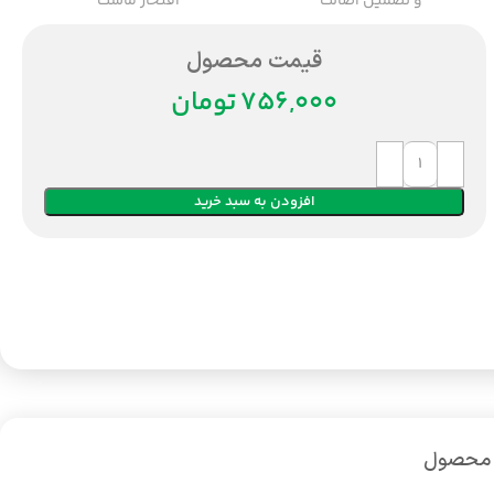
و تضمین اصالت
افتخار ماست
قیمت محصول
تومان
افزودن به سبد خرید
 محصول