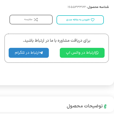
شناسه محصول:
1655433122
مقایسه
افزودن به علاقه مندی
برای دریافت مشاوره با ما در ارتباط باشید.
ارتباط در واتس اپ
ارتباط در تلگرام
توضیحات محصول