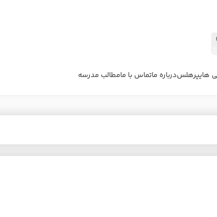
ی هایپرهلس
درباره ما
تماس با ما
مطالب مدرسه