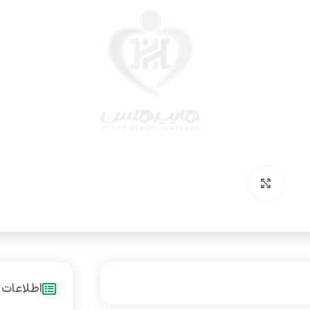
بزرگنمایی تصویر
اطلاعات