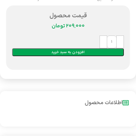
قیمت محصول
تومان
افزودن به سبد خرید
اطلاعات محصول