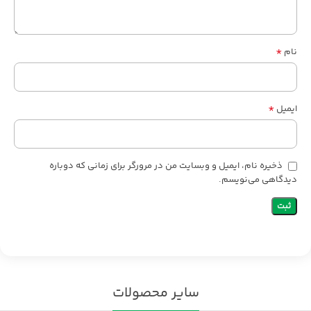
*
نام
*
ایمیل
ذخیره نام، ایمیل و وبسایت من در مرورگر برای زمانی که دوباره
دیدگاهی می‌نویسم.
سایر محصولات