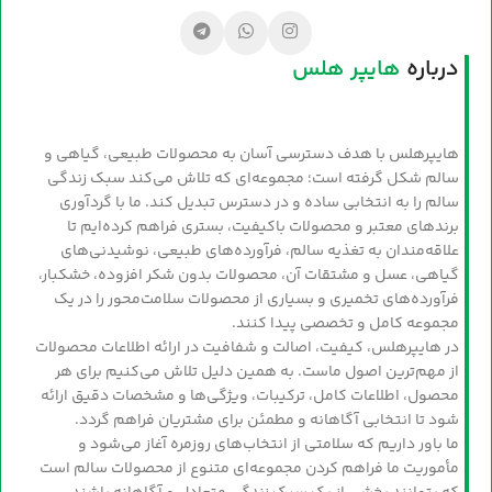
درباره
هایپر هلس
هایپرهلس با هدف دسترسی آسان به محصولات طبیعی، گیاهی و
سالم شکل گرفته است؛ مجموعه‌ای که تلاش می‌کند سبک زندگی
سالم را به انتخابی ساده و در دسترس تبدیل کند. ما با گردآوری
برندهای معتبر و محصولات باکیفیت، بستری فراهم کرده‌ایم تا
علاقه‌مندان به تغذیه سالم، فرآورده‌های طبیعی، نوشیدنی‌های
گیاهی، عسل و مشتقات آن، محصولات بدون شکر افزوده، خشکبار،
فرآورده‌های تخمیری و بسیاری از محصولات سلامت‌محور را در یک
مجموعه کامل و تخصصی پیدا کنند.
در هایپرهلس، کیفیت، اصالت و شفافیت در ارائه اطلاعات محصولات
از مهم‌ترین اصول ماست. به همین دلیل تلاش می‌کنیم برای هر
محصول، اطلاعات کامل، ترکیبات، ویژگی‌ها و مشخصات دقیق ارائه
شود تا انتخابی آگاهانه و مطمئن برای مشتریان فراهم گردد.
ما باور داریم که سلامتی از انتخاب‌های روزمره آغاز می‌شود و
مأموریت ما فراهم کردن مجموعه‌ای متنوع از محصولات سالم است