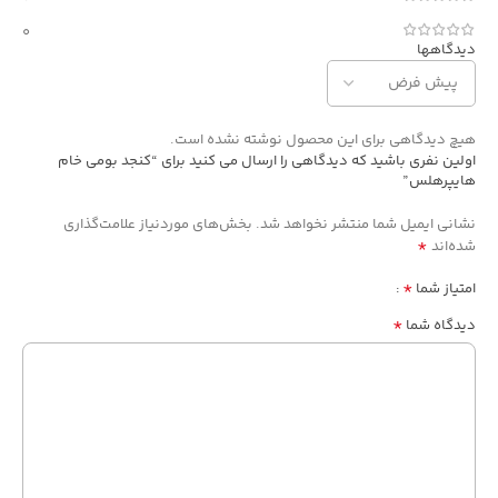
0
دیدگاهها
هیچ دیدگاهی برای این محصول نوشته نشده است.
اولین نفری باشید که دیدگاهی را ارسال می کنید برای “کنجد بومی خام
هایپرهلس”
نشانی ایمیل شما منتشر نخواهد شد.
بخش‌های موردنیاز علامت‌گذاری
*
شده‌اند
*
امتیاز شما
*
دیدگاه شما