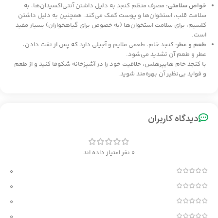
خواص سلامتی:
مصرف منظم کنجد به دلیل داشتن آنتی‌اکسیدان‌ها، به
سلامت قلب، استخوان‌ها و پوست کمک می‌کند. همچنین به دلیل داشتن
کلسیم، برای سلامت استخوان‌ها (به خصوص برای گیاهخواران) بسیار مفید
است.
طعم و عطر:
کنجد خام، طعمی ملایم و آجیلی دارد که پس از تفت دادن،
عطر و طعم آن تشدید می‌شود.
با کنجد خام هایپرهلس، خلاقیت خود را در آشپزخانه شکوفا کنید و از طعم
و فواید بی‌نظیر آن بهره‌مند شوید.
دیدگاه کاربران
0 نفر امتیاز داده اند
0
0
0
0