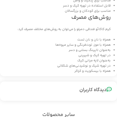
مناسب برای پنکیک و وافل
قابل استفاده در تهیه کیک و دسر
مناسب برای کودکان و بزرگسالان
روش‌های مصرف
کرم کاکائو فندقی دمیلو را می‌توان به روش‌های مختلف مصرف کرد:
همراه با نان و نان تست
همراه با موز، توت‌فرنگی و سایر میوه‌ها
به‌عنوان تاپینگ بستنی و دسر
در تهیه کیک و شیرینی
به‌عنوان لایه میانی کیک
در تهیه شیک و نوشیدنی‌های شکلاتی
همراه با بیسکویت و کراکر
دیدگاه کاربران
سایر محصولات