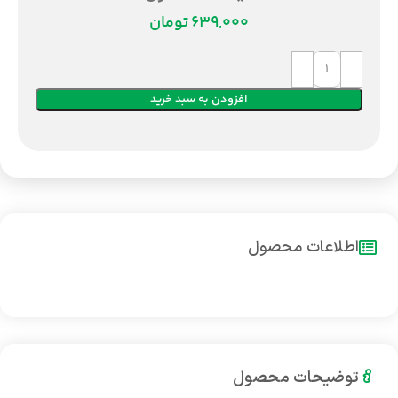
تومان
افزودن به سبد خرید
اطلاعات محصول
توضیحات محصول