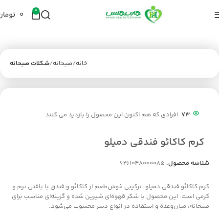
0
۰
تومان
خانه
صبحانه
شکلات صبحانه
73
افرادی که هم اکنون این محصول را بازدید می کنند
کرم کاکائو فندقی دمیلو
شناسه محصول:
6261048000085
کرم کاکائو فندقی دمیلو، ترکیبی خوش‌طعم از کاکائو و فندق با بافتی نرم و
کرمی است. این محصول با شکر قهوه‌ای شیرین شده و گزینه‌ای مناسب برای
صبحانه، میان‌وعده و استفاده در انواع دسر محسوب می‌شود.