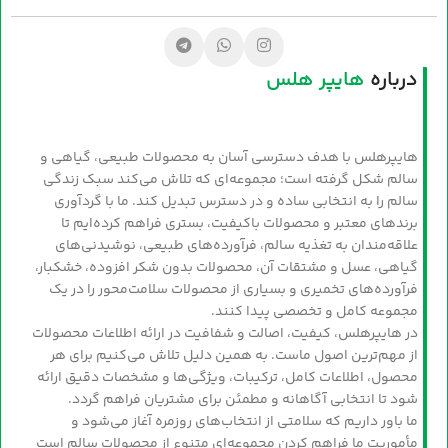
درباره
هایپر هلس
هایپرهلس با هدف دسترسی آسان به محصولات طبیعی، گیاهی و
سالم شکل گرفته است؛ مجموعه‌ای که تلاش می‌کند سبک زندگی
سالم را به انتخابی ساده و در دسترس تبدیل کند. ما با گردآوری
برندهای معتبر و محصولات باکیفیت، بستری فراهم کرده‌ایم تا
علاقه‌مندان به تغذیه سالم، فرآورده‌های طبیعی، نوشیدنی‌های
گیاهی، عسل و مشتقات آن، محصولات بدون شکر افزوده، خشکبار،
فرآورده‌های تخمیری و بسیاری از محصولات سلامت‌محور را در یک
مجموعه کامل و تخصصی پیدا کنند.
در هایپرهلس، کیفیت، اصالت و شفافیت در ارائه اطلاعات محصولات
از مهم‌ترین اصول ماست. به همین دلیل تلاش می‌کنیم برای هر
محصول، اطلاعات کامل، ترکیبات، ویژگی‌ها و مشخصات دقیق ارائه
شود تا انتخابی آگاهانه و مطمئن برای مشتریان فراهم گردد.
ما باور داریم که سلامتی از انتخاب‌های روزمره آغاز می‌شود و
مأموریت ما فراهم کردن مجموعه‌ای متنوع از محصولات سالم است