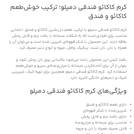
کرم کاکائو فندقی دمیلو؛ ترکیب خوش‌طعم
کاکائو و فندق
کرم کاکائو فندقی دمیلو با ترکیب طعم دل‌نشین کاکائو و فندق، انتخابی
مناسب برای افرادی است که به شکلات صبحانه با بافت نرم و قابل پخش
علاقه دارند. این محصول با شکر قهوه‌ای شیرین شده است و می‌توان آن را
همراه با نان، نان تست، پنکیک، وافل، میوه و انواع دسر مصرف کرد.
بافت کرمی این محصول باعث می‌شود به‌آسانی روی نان پخش شود و
بتوان از آن برای آماده‌کردن صبحانه یا میان‌وعده‌ای سریع و خوش‌طعم
استفاده کرد. کرم کاکائو فندقی دمیلو همچنین برای تهیه کیک، شیرینی،
شیک و دسرهای خانگی کاربرد دارد.
ویژگی‌های کرم کاکائو فندقی دمیلو
دارای طعم کاکائو و فندق
شیرین‌شده با شکر قهوه‌ای
دارای بافت نرم و قابل پخش
مناسب برای صبحانه و میان‌وعده
قابل مصرف همراه با نان و میوه