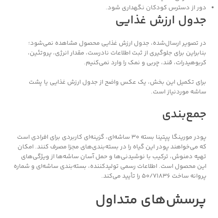
دور از دسترس کودکان نگهداری شود.
جدول ارزش غذایی
در تصویر ارسال‌شده، جدول ارزش غذایی محصول مشاهده نمی‌شود؛
بنابراین برای جلوگیری از ثبت اطلاعات نادرست، مقدار انرژی، پروتئین،
کربوهیدرات، قند، چربی و نمک را وارد نمی‌کنیم.
برای تکمیل این بخش، یک عکس واضح از جدول ارزش غذایی یا پشت
ساشه موردنیاز است.
جمع‌بندی
پودر مورینگا پپتینا بسته ۳۰ ساشه‌ای، گزینه‌ای کاربردی برای افرادی است
که می‌خواهند پودر این گیاه را در بسته‌بندی‌های مجزا مصرف کنند. امکان
تهیه دمنوش، ترکیب با نوشیدنی‌ها و حمل آسان ساشه‌ها از ویژگی‌های
این محصول است. اطلاعات رسمی تولیدکننده، بسته‌بندی ساشه‌ای و شماره
پروانه ساخت ۵۰/۷۱۸۳۶ را تأیید می‌کند.
پرسش‌های متداول