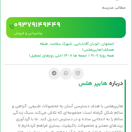
مطالب مدرسه
09379149449
پشتیبانی و فروش
اصفهان، اتوبان آقابابایی، شهرک سلامت، طبقه
همکف(هایپرهلس)
همه روزه 7-21 / جمعه ها 8-14 (حتی روزهای تعطیل)
درباره
هایپر هلس
هایپرهلس با هدف دسترسی آسان به محصولات طبیعی، گیاهی و
سالم شکل گرفته است؛ مجموعه‌ای که تلاش می‌کند سبک زندگی
سالم را به انتخابی ساده و در دسترس تبدیل کند. ما با گردآوری
برندهای معتبر و محصولات باکیفیت، بستری فراهم کرده‌ایم تا