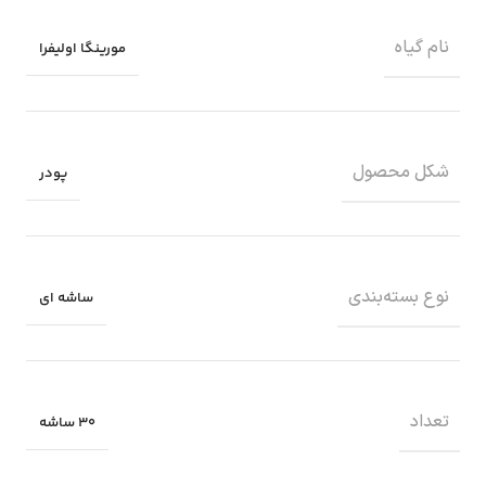
نام گیاه
مورینگا اولیفرا
شکل محصول
پودر
نوع بسته‌بندی
ساشه ای
تعداد
۳۰ ساشه