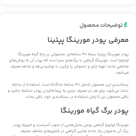
توضیحات محصول
معرفی پودر مورینگا پپتینا
پودر مورینگا پپتینا بسته ۳۰ ساشه‌ای، محصولی بر پایه گیاه مورینگا
اولیفرا است. مورینگا گیاهی با برگ‌های سبز است که پودر آن به روش‌های
مختلفی مانند تهیه چای و دمنوش یا ترکیب با نوشیدنی‌ها و غذاها مصرف
می‌شود.
بسته‌بندی این محصول شامل ۳۰ ساشه جداگانه است. استفاده از ساشه
باعث می‌شود برای هر بار مصرف نیازی به پیمانه‌کردن پودر نداشته باشید و
باقی محصول نیز تا زمان استفاده در بسته‌بندی خود باقی بماند.
پودر برگ گیاه مورینگا
مورینگا اولیفرا گیاهی بومی بخش‌هایی از جنوب آسیاست و امروزه پودر
برگ آن به‌عنوان یک ماده غذایی گیاهی در کشورهای مختلف مصرف