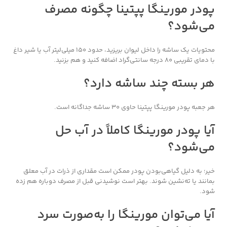
پودر مورینگا پپتینا چگونه مصرف
می‌شود؟
محتویات یک ساشه را داخل لیوان بریزید، حدود ۱۵۰ میلی‌لیتر آب یا شیر داغ
با دمای تقریبی ۸۰ درجه سانتی‌گراد اضافه کنید و هم بزنید.
هر بسته چند ساشه دارد؟
هر جعبه پودر مورینگا پپتینا حاوی ۳۰ ساشه جداگانه است.
آیا پودر مورینگا کاملاً در آب حل
می‌شود؟
خیر؛ به دلیل گیاهی‌بودن پودر ممکن است مقداری از ذرات در آب معلق
بمانند یا ته‌نشین شوند. بهتر است نوشیدنی قبل از مصرف دوباره هم زده
شود.
آیا می‌توان مورینگا را به‌صورت سرد