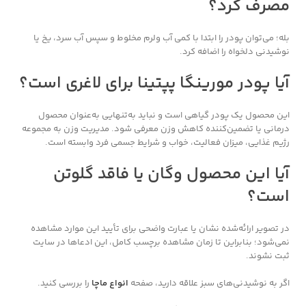
مصرف کرد؟
بله؛ می‌توان پودر را ابتدا با کمی آب ولرم مخلوط و سپس آب سرد، یخ یا
نوشیدنی دلخواه را اضافه کرد.
آیا پودر مورینگا پپتینا برای لاغری است؟
این محصول یک پودر گیاهی است و نباید به‌تنهایی به‌عنوان محصول
درمانی یا تضمین‌کننده کاهش وزن معرفی شود. مدیریت وزن به مجموعه
رژیم غذایی، میزان فعالیت، خواب و شرایط جسمی فرد وابسته است.
آیا این محصول وگان یا فاقد گلوتن
است؟
در تصویر ارائه‌شده نشان یا عبارت واضحی برای تأیید این موارد مشاهده
نمی‌شود؛ بنابراین تا زمان مشاهده برچسب کامل، این ادعاها در سایت
ثبت نشوند.
اگر به نوشیدنی‌های سبز علاقه دارید، صفحه
انواع ماچا
را بررسی کنید.