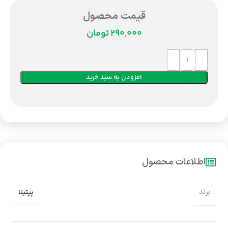
قیمت محصول
تومان
افزودن به سبد خرید
اطلاعات محصول
برند
پپتینا