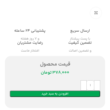
بزرگنمایی تصویر
ارسال سریع
پشتیبانی ۲۴ ساعته
با پست پیشتاز
و ۷ روز هفته
تضمین کیفیت
رضایت مشتریان
و تضمین اصالت
افتخار ماست
قیمت محصول
تومان
افزودن به سبد خرید