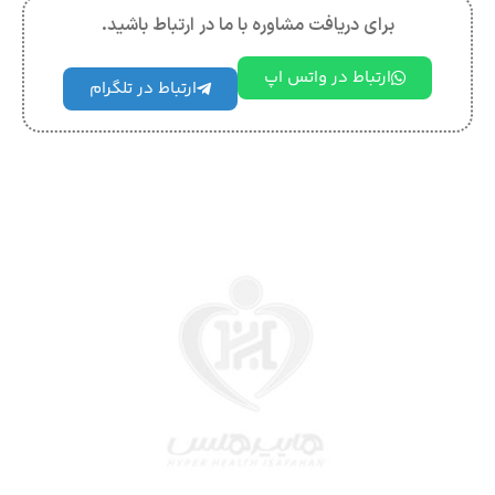
برای دریافت مشاوره با ما در ارتباط باشید.
ارتباط در واتس اپ
ارتباط در تلگرام