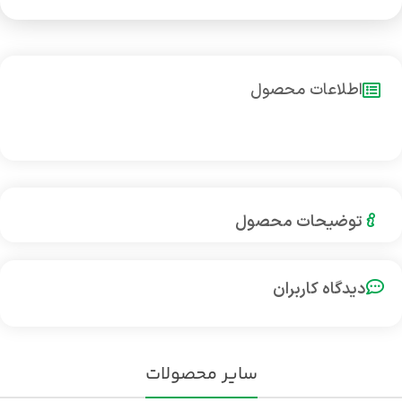
اطلاعات محصول
توضیحات محصول
دیدگاه کاربران
سایر محصولات