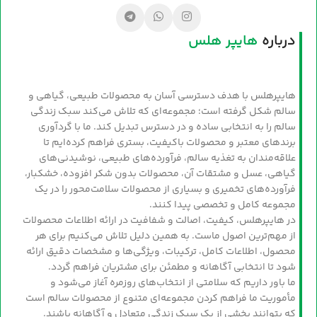
درباره
هایپر هلس
هایپرهلس با هدف دسترسی آسان به محصولات طبیعی، گیاهی و
سالم شکل گرفته است؛ مجموعه‌ای که تلاش می‌کند سبک زندگی
سالم را به انتخابی ساده و در دسترس تبدیل کند. ما با گردآوری
برندهای معتبر و محصولات باکیفیت، بستری فراهم کرده‌ایم تا
علاقه‌مندان به تغذیه سالم، فرآورده‌های طبیعی، نوشیدنی‌های
گیاهی، عسل و مشتقات آن، محصولات بدون شکر افزوده، خشکبار،
فرآورده‌های تخمیری و بسیاری از محصولات سلامت‌محور را در یک
مجموعه کامل و تخصصی پیدا کنند.
در هایپرهلس، کیفیت، اصالت و شفافیت در ارائه اطلاعات محصولات
از مهم‌ترین اصول ماست. به همین دلیل تلاش می‌کنیم برای هر
محصول، اطلاعات کامل، ترکیبات، ویژگی‌ها و مشخصات دقیق ارائه
شود تا انتخابی آگاهانه و مطمئن برای مشتریان فراهم گردد.
ما باور داریم که سلامتی از انتخاب‌های روزمره آغاز می‌شود و
مأموریت ما فراهم کردن مجموعه‌ای متنوع از محصولات سالم است
که بتوانند بخشی از یک سبک زندگی متعادل و آگاهانه باشند.