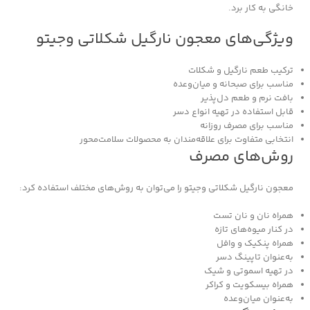
خانگی به کار برد.
ویژگی‌های معجون نارگیل شکلاتی وجیتو
ترکیب طعم نارگیل و شکلات
مناسب برای صبحانه و میان‌وعده
بافت نرم و طعم دل‌پذیر
قابل استفاده در تهیه انواع دسر
مناسب برای مصرف روزانه
انتخابی متفاوت برای علاقه‌مندان به محصولات سلامت‌محور
روش‌های مصرف
معجون نارگیل شکلاتی وجیتو را می‌توان به روش‌های مختلف استفاده کرد:
همراه نان و نان تست
در کنار میوه‌های تازه
همراه پنکیک و وافل
به‌عنوان تاپینگ دسر
در تهیه اسموتی و شیک
همراه بیسکویت و کراکر
به‌عنوان میان‌وعده