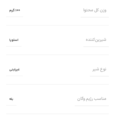
وزن کل محتوا
۱۰۰ گرم
شیرین‌کننده
استویا
نوع شیر
غیرلبنی
مناسب رژیم وگان
بله