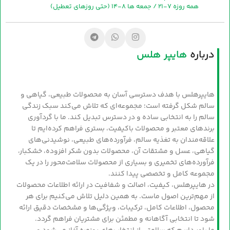
همه روزه 7-21 / جمعه ها 8-14 (حتی روزهای تعطیل)
درباره
هایپر هلس
هایپرهلس با هدف دسترسی آسان به محصولات طبیعی، گیاهی و
سالم شکل گرفته است؛ مجموعه‌ای که تلاش می‌کند سبک زندگی
سالم را به انتخابی ساده و در دسترس تبدیل کند. ما با گردآوری
برندهای معتبر و محصولات باکیفیت، بستری فراهم کرده‌ایم تا
علاقه‌مندان به تغذیه سالم، فرآورده‌های طبیعی، نوشیدنی‌های
گیاهی، عسل و مشتقات آن، محصولات بدون شکر افزوده، خشکبار،
فرآورده‌های تخمیری و بسیاری از محصولات سلامت‌محور را در یک
مجموعه کامل و تخصصی پیدا کنند.
در هایپرهلس، کیفیت، اصالت و شفافیت در ارائه اطلاعات محصولات
از مهم‌ترین اصول ماست. به همین دلیل تلاش می‌کنیم برای هر
محصول، اطلاعات کامل، ترکیبات، ویژگی‌ها و مشخصات دقیق ارائه
شود تا انتخابی آگاهانه و مطمئن برای مشتریان فراهم گردد.