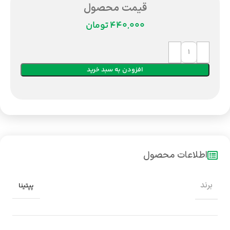
قیمت محصول
تومان
افزودن به سبد خرید
اطلاعات محصول
برند
پپتینا