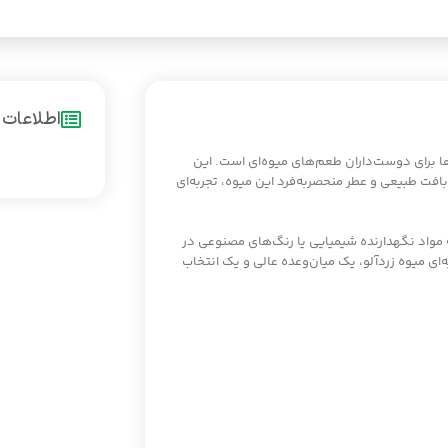
اطلاعات
ها برای دوست‌داران طعم‌های میوه‌ای است. این
فت طبیعی و عطر منحصر‌به‌فرد این میوه، تجربه‌ای
ه مواد نگهدارنده شیمیایی یا رنگ‌های مصنوعی در
ای میوه زردآلو، یک میان‌وعده عالی و یک انتخاب