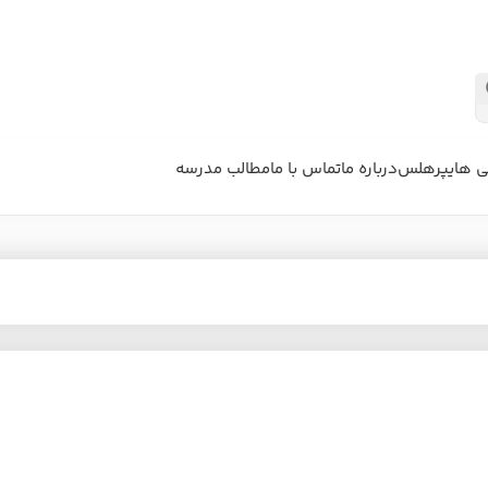
ی هایپرهلس
درباره ما
تماس با ما
مطالب مدرسه