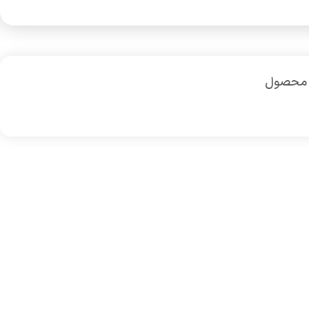
 محصول