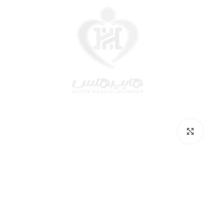
بزرگنمایی تصویر