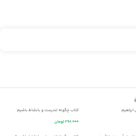
ی
 ابراهیم
کتاب چگونه تندرست و بانشاط باشیم
تومان
ر
افزودن به سبد خرید