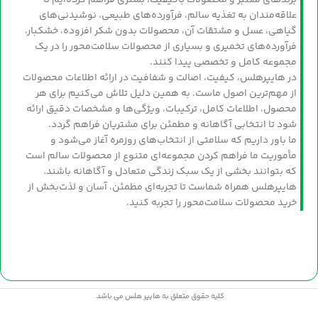
برندهای معتبر و محصولات باکیفیت، بستری فراهم کرده‌ایم تا
علاقه‌مندان به تغذیه سالم، فرآورده‌های طبیعی، نوشیدنی‌های
گیاهی، عسل و مشتقات آن، محصولات بدون شکر افزوده، خشکبار،
فرآورده‌های تخمیری و بسیاری از محصولات سلامت‌محور را در یک
مجموعه کامل و تخصصی پیدا کنند.
در هایپرهلس، کیفیت، اصالت و شفافیت در ارائه اطلاعات محصولات
از مهم‌ترین اصول ماست. به همین دلیل تلاش می‌کنیم برای هر
محصول، اطلاعات کامل، ترکیبات، ویژگی‌ها و مشخصات دقیق ارائه
شود تا انتخابی آگاهانه و مطمئن برای مشتریان فراهم گردد.
ما باور داریم که سلامتی از انتخاب‌های روزمره آغاز می‌شود و
مأموریت ما فراهم کردن مجموعه‌ای متنوع از محصولات سالم است
که بتوانند بخشی از یک سبک زندگی متعادل و آگاهانه باشند.
هایپرهلس همراه شماست تا تجربه‌ای مطمئن، آسان و لذت‌بخش از
خرید محصولات سلامت‌محور را تجربه کنید.
کلیه حقوق متعلق به هایپر هلس می باشد.