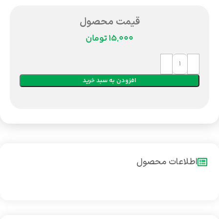
قیمت محصول
تومان
افزودن به سبد خرید
اطلاعات محصول