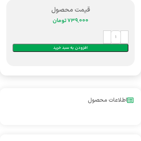
قیمت محصول
تومان
افزودن به سبد خرید
اطلاعات محصول