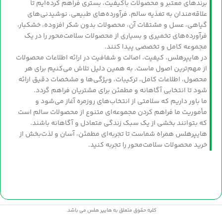
برندهای معتبر و محصولات باکیفیت، بستری فراهم کرده‌ایم تا
علاقه‌مندان به تغذیه سالم، فرآورده‌های طبیعی، نوشیدنی‌های
گیاهی، عسل و مشتقات آن، محصولات بدون شکر افزوده، خشکبار،
فرآورده‌های تخمیری و بسیاری از محصولات سلامت‌محور را در یک
مجموعه کامل و تخصصی پیدا کنند.
در هایپرهلس، کیفیت، اصالت و شفافیت در ارائه اطلاعات محصولات
از مهم‌ترین اصول ماست. به همین دلیل تلاش می‌کنیم برای هر
محصول، اطلاعات کامل، ترکیبات، ویژگی‌ها و مشخصات دقیق ارائه
شود تا انتخابی آگاهانه و مطمئن برای مشتریان فراهم گردد.
ما باور داریم که سلامتی از انتخاب‌های روزمره آغاز می‌شود و
مأموریت ما فراهم کردن مجموعه‌ای متنوع از محصولات سالم است
که بتوانند بخشی از یک سبک زندگی متعادل و آگاهانه باشند.
هایپرهلس همراه شماست تا تجربه‌ای مطمئن، آسان و لذت‌بخش از
خرید محصولات سلامت‌محور را تجربه کنید.
کلیه حقوق متعلق به هایپر هلس می باشد.