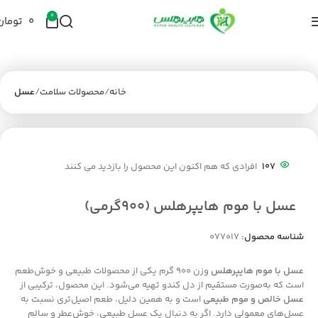
0
۰
تومان
خانه
محصولات سلامت
عسل
107
افرادی که هم اکنون این محصول را بازدید می کنند
عسل با موم هایپرهلس (900گرمی)
شناسه محصول:
077017
عسل با موم هایپرهلس
وزن 900 گرم یکی از محصولات طبیعی و خوش‌طعم
است که به‌صورت مستقیم از دل کندو تهیه می‌شود. این محصول، ترکیبی از
عسل خالص و موم طبیعی
است و به همین دلیل، طعم اصیل‌تری نسبت به
عسل‌های معمولی دارد. اگر به دنبال یک عسل طبیعی، خوش‌عطر و سالم