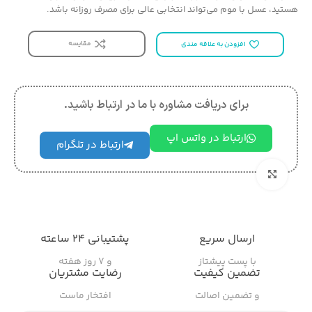
هستید، عسل با موم می‌تواند انتخابی عالی برای مصرف روزانه باشد.
مقایسه
افزودن به علاقه مندی
برای دریافت مشاوره با ما در ارتباط باشید.
ارتباط در واتس اپ
ارتباط در تلگرام
بزرگنمایی تصویر
ارسال سریع
پشتیبانی ۲۴ ساعته
با پست پیشتاز
و ۷ روز هفته
تضمین کیفیت
رضایت مشتریان
و تضمین اصالت
افتخار ماست