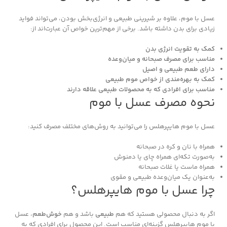
عسل با موم، علاوه بر شیرینی طبیعی و انرژی‌بخش بودن، می‌تواند فواید
زیادی برای بدن داشته باشد. برخی از مهم‌ترین خواص آن عبارت‌اند از:
کمک به تقویت انرژی بدن
مناسب برای مصرف صبحانه و میان‌وعده
دارای طعم طبیعی و اصیل
کمک به بهره‌مندی از خواص موم طبیعی
مناسب برای افرادی که به محصولات طبیعی علاقه دارند
نحوه مصرف عسل با موم
عسل با موم هایپرهلس را می‌توانید به روش‌های مختلف مصرف کنید:
همراه با نان و کره در صبحانه
به‌صورت تکه‌ای همراه چای یا دمنوش
همراه ماست یا غلات صبحانه
به‌عنوان یک میان‌وعده طبیعی و مقوی
چرا عسل با موم هایپرهلس؟
اگر به دنبال محصولی هستید که هم
طبیعی
باشد و هم
خوش‌طعم
، عسل
با موم هایپرهلس گزینه‌ای مناسب است. این محصول برای افرادی که به