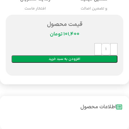
و تضمین اصالت
افتخار ماست
قیمت محصول
تومان
افزودن به سبد خرید
اطلاعات محصول