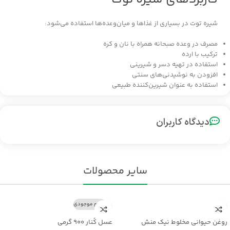
شیره توت در بسیاری از غذاها و میان‌وعده‌ها استفاده می‌شود:
مصرف در وعده صبحانه همراه با نان و کره
ترکیب با ارده
استفاده در تهیه دسر و شیرینی
افزودن به نوشیدنی‌های سنتی
استفاده به عنوان شیرین‌کننده طبیعی
دیدگاه کاربران
سایر محصولات
اتمام موجودی
روغن حیوانی مخلوط نیک منش
عسل کُنار ۹۰۰ گرمی