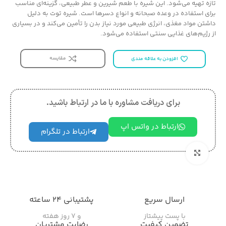
تازه تهیه می‌شود. این شیره با طعم شیرین و عطر طبیعی، گزینه‌ای مناسب
برای استفاده در وعده صبحانه و انواع دسرها است. شیره توت به دلیل
داشتن مواد مغذی، انرژی طبیعی مورد نیاز بدن را تأمین می‌کند و در بسیاری
از رژیم‌های غذایی سنتی استفاده می‌شود.
مقایسه
افزودن به علاقه مندی
برای دریافت مشاوره با ما در ارتباط باشید.
ارتباط در واتس اپ
ارتباط در تلگرام
بزرگنمایی تصویر
ارسال سریع
پشتیبانی ۲۴ ساعته
با پست پیشتاز
و ۷ روز هفته
تضمین کیفیت
رضایت مشتریان