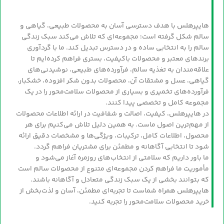
هایپرهلس با هدف دسترسی آسان به محصولات طبیعی، گیاهی و
سالم شکل گرفته است؛ مجموعه‌ای که تلاش می‌کند سبک زندگی
سالم را به انتخابی ساده و در دسترس تبدیل کند. ما با گردآوری
برندهای معتبر و محصولات باکیفیت، بستری فراهم کرده‌ایم تا
علاقه‌مندان به تغذیه سالم، فرآورده‌های طبیعی، نوشیدنی‌های
گیاهی، عسل و مشتقات آن، محصولات بدون شکر افزوده، خشکبار،
فرآورده‌های تخمیری و بسیاری از محصولات سلامت‌محور را در یک
مجموعه کامل و تخصصی پیدا کنند.
در هایپرهلس، کیفیت، اصالت و شفافیت در ارائه اطلاعات محصولات
از مهم‌ترین اصول ماست. به همین دلیل تلاش می‌کنیم برای هر
محصول، اطلاعات کامل، ترکیبات، ویژگی‌ها و مشخصات دقیق ارائه
شود تا انتخابی آگاهانه و مطمئن برای مشتریان فراهم گردد.
ما باور داریم که سلامتی از انتخاب‌های روزمره آغاز می‌شود و
مأموریت ما فراهم کردن مجموعه‌ای متنوع از محصولات سالم است
که بتوانند بخشی از یک سبک زندگی متعادل و آگاهانه باشند.
هایپرهلس همراه شماست تا تجربه‌ای مطمئن، آسان و لذت‌بخش از
خرید محصولات سلامت‌محور را تجربه کنید.