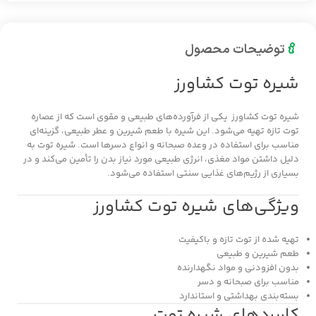
توضیحات محصول
شیره توت کشاورز
شیره توت کشاورز یکی از فرآورده‌های طبیعی و مقوی است که از عصاره
توت تازه تهیه می‌شود. این شیره با طعم شیرین و عطر طبیعی، گزینه‌ای
مناسب برای استفاده در وعده صبحانه و انواع دسرها است. شیره توت به
دلیل داشتن مواد مغذی، انرژی طبیعی مورد نیاز بدن را تأمین می‌کند و در
بسیاری از رژیم‌های غذایی سنتی استفاده می‌شود.
ویژگی‌های شیره توت کشاورز
تهیه شده از توت تازه و باکیفیت
طعم شیرین و طبیعی
بدون افزودنی و مواد نگهدارنده
مناسب برای صبحانه و دسر
بسته‌بندی بهداشتی و استاندارد
کاربردهای شیره توت