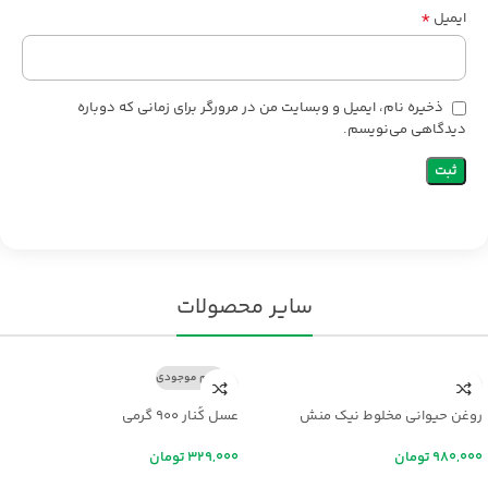
*
ایمیل
ذخیره نام، ایمیل و وبسایت من در مرورگر برای زمانی که دوباره
دیدگاهی می‌نویسم.
سایر محصولات
اتمام موجودی
روغن حیوانی مخلوط نیک منش
عسل کُنار ۹۰۰ گرمی
تومان
تومان