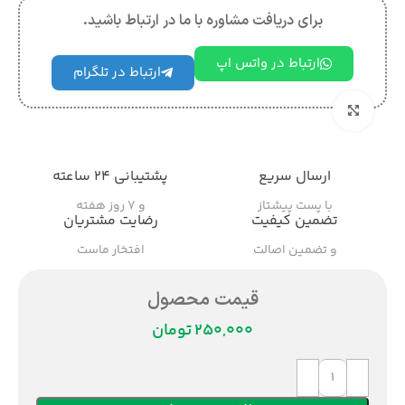
برای دریافت مشاوره با ما در ارتباط باشید.
ارتباط در واتس اپ
ارتباط در تلگرام
بزرگنمایی تصویر
ارسال سریع
پشتیبانی ۲۴ ساعته
با پست پیشتاز
و ۷ روز هفته
تضمین کیفیت
رضایت مشتریان
و تضمین اصالت
افتخار ماست
قیمت محصول
تومان