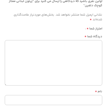
اولین نفری باشید که دیدگاهی را ارسال می کنید برای “زیتون لبنانی ممتاز
کوچک دلفین”
نشانی ایمیل شما منتشر نخواهد شد.
بخش‌های موردنیاز علامت‌گذاری
*
شده‌اند
*
امتیاز شما
*
دیدگاه شما
*
نام