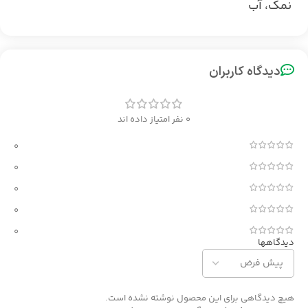
نمک، آب
دیدگاه کاربران
0 نفر امتیاز داده اند
0
0
0
0
0
دیدگاهها
هیچ دیدگاهی برای این محصول نوشته نشده است.