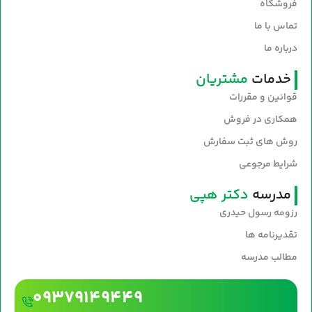
فروشگاه
تماس با ما
درباره ما
خدمات
مشتریان
قوانین و مقررات
همکاری در فروش
روش های ثبت سفارش
شرایط مرجوعی
مدرسه
دکتر هپی
رزومه رسول حیدری
تقدیرنامه ها
مطالب مدرسه
09379149449