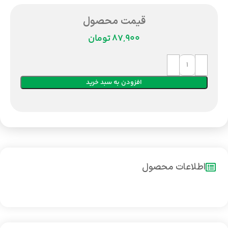
قیمت محصول
تومان
افزودن به سبد خرید
اطلاعات محصول