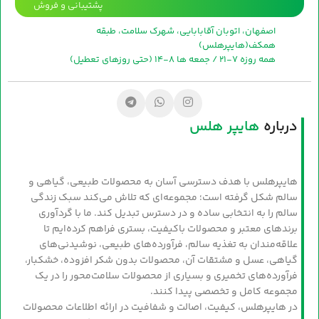
پشتیبانی و فروش
اصفهان، اتوبان آقابابایی، شهرک سلامت، طبقه
همکف(هایپرهلس)
همه روزه 7-21 / جمعه ها 8-14 (حتی روزهای تعطیل)
درباره
هایپر هلس
هایپرهلس با هدف دسترسی آسان به محصولات طبیعی، گیاهی و
سالم شکل گرفته است؛ مجموعه‌ای که تلاش می‌کند سبک زندگی
سالم را به انتخابی ساده و در دسترس تبدیل کند. ما با گردآوری
برندهای معتبر و محصولات باکیفیت، بستری فراهم کرده‌ایم تا
علاقه‌مندان به تغذیه سالم، فرآورده‌های طبیعی، نوشیدنی‌های
گیاهی، عسل و مشتقات آن، محصولات بدون شکر افزوده، خشکبار،
فرآورده‌های تخمیری و بسیاری از محصولات سلامت‌محور را در یک
مجموعه کامل و تخصصی پیدا کنند.
در هایپرهلس، کیفیت، اصالت و شفافیت در ارائه اطلاعات محصولات