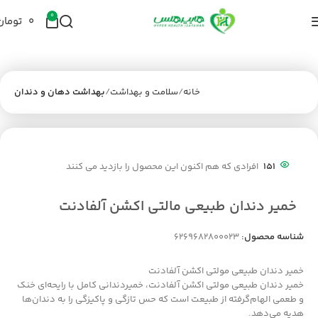
0
۰
تومان
خانه
سلامت و بهداشت
بهداشت دهان و دندان
151
افرادی که هم اکنون این محصول را بازدید می کنند
خمیر دندان طبیعی مالتی اکشن آلفادنت
شناسه محصول:
6269682800023
خمیر دندان طبیعی مولتی اکشن آلفادنت
خمیر دندان طبیعی مولتی اکشن آلفادنت، خمیردندانی کامل با رایحه‌ای خنک
و طعمی الهام‌گرفته از طبیعت است که حس تازگی و پاکیزگی را به دندان‌ها
هدیه می‌دهد.