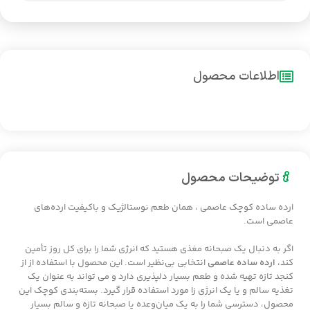
اطلاعات محصول
توضیحات محصول
ارده ساده کوچک عاصمی ، همان طعم نوستالژیک و باکیفیت ارده‌های
عاصمی است.
اگر به دنبال یک صبحانه مغذی هستید که انرژی شما را برای کل روز تأمین
کند،
ارده ساده عاصمی
انتخابی بی‌نظیر است. این محصول با استفاده از از
کنجد تازه تهیه شده و طعم بسیار دلپذیری دارد و می تواند به عنوان یک
تغذیه سالم و یا یک انرژی زا مورد استفاده قرار گیرد. بسته‌بندی کوچک این
محصول، دسترسی شما را به یک میان‌وعده یا صبحانه تازه و سالم بسیار