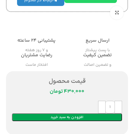
ارتباط در تلگرام
بزرگنمایی تصویر
ارسال سریع
پشتیبانی ۲۴ ساعته
با پست پیشتاز
و ۷ روز هفته
تضمین کیفیت
رضایت مشتریان
و تضمین اصالت
افتخار ماست
قیمت محصول
تومان
افزودن به سبد خرید