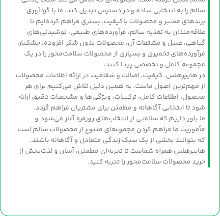
سالم شکل گرفته است؛ مجموعه‌ای که تلاش می‌کند سبک زندگی
سالم را به انتخابی ساده و در دسترس تبدیل کند. ما با گردآوری
برندهای معتبر و محصولات باکیفیت، بستری فراهم کرده‌ایم تا
علاقه‌مندان به تغذیه سالم، فرآورده‌های طبیعی، نوشیدنی‌های
گیاهی، عسل و مشتقات آن، محصولات بدون شکر افزوده، خشکبار،
فرآورده‌های تخمیری و بسیاری از محصولات سلامت‌محور را در یک
مجموعه کامل و تخصصی پیدا کنند.
در هایپرهلس، کیفیت، اصالت و شفافیت در ارائه اطلاعات محصولات
از مهم‌ترین اصول ماست. به همین دلیل تلاش می‌کنیم برای هر
محصول، اطلاعات کامل، ترکیبات، ویژگی‌ها و مشخصات دقیق ارائه
شود تا انتخابی آگاهانه و مطمئن برای مشتریان فراهم گردد.
ما باور داریم که سلامتی از انتخاب‌های روزمره آغاز می‌شود و
مأموریت ما فراهم کردن مجموعه‌ای متنوع از محصولات سالم است
که بتوانند بخشی از یک سبک زندگی متعادل و آگاهانه باشند.
هایپرهلس همراه شماست تا تجربه‌ای مطمئن، آسان و لذت‌بخش از
خرید محصولات سلامت‌محور را تجربه کنید.