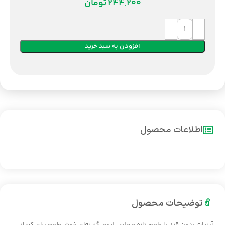
تومان
افزودن به سبد خرید
اطلاعات محصول
توضیحات محصول