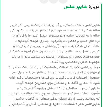
درباره
هایپر هلس
هایپرهلس با هدف دسترسی آسان به محصولات طبیعی، گیاهی و
سالم شکل گرفته است؛ مجموعه‌ای که تلاش می‌کند سبک زندگی
سالم را به انتخابی ساده و در دسترس تبدیل کند. ما با گردآوری
برندهای معتبر و محصولات باکیفیت، بستری فراهم کرده‌ایم تا
علاقه‌مندان به تغذیه سالم، فرآورده‌های طبیعی، نوشیدنی‌های
گیاهی، عسل و مشتقات آن، محصولات بدون شکر افزوده، خشکبار،
فرآورده‌های تخمیری و بسیاری از محصولات سلامت‌محور را در یک
مجموعه کامل و تخصصی پیدا کنند.
در هایپرهلس، کیفیت، اصالت و شفافیت در ارائه اطلاعات محصولات
از مهم‌ترین اصول ماست. به همین دلیل تلاش می‌کنیم برای هر
محصول، اطلاعات کامل، ترکیبات، ویژگی‌ها و مشخصات دقیق ارائه
شود تا انتخابی آگاهانه و مطمئن برای مشتریان فراهم گردد.
ما باور داریم که سلامتی از انتخاب‌های روزمره آغاز می‌شود و
مأموریت ما فراهم کردن مجموعه‌ای متنوع از محصولات سالم است
که بتوانند بخشی از یک سبک زندگی متعادل و آگاهانه باشند.
هایپرهلس همراه شماست تا تجربه‌ای مطمئن، آسان و لذت‌بخش از