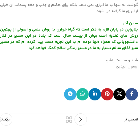
گوشت نه تنها به ما انرژی نمی دهد بلکه برای هضم و جذب و دفع پسماند آن خیلی
از انرژی ما گرفته می شود.
سخن آخر
بنابراین در پایان لازم به ذکر است که گیاه خواری به روش علمی و اصولی از بهترین
روش های تغدیه است بیش از بیست سال است که بنده در این مسیر در کنار
دانشجویانی که همراه آنها بوده ام به این تجربه دست پیدا کرده ام که در مسیر
سبز غذای سالم بسیار به ما در مسیر زندگی سالم کمک خواهد کرد.
شاد و سلامت باشید…
رسول حیدری
قدیمی تر
جدیدتر