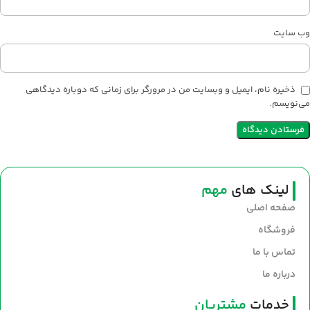
وب‌ سایت
ذخیره نام، ایمیل و وبسایت من در مرورگر برای زمانی که دوباره دیدگاهی
می‌نویسم.
لینک های
مهم
صفحه اصلی
فروشگاه
تماس با ما
درباره ما
خدمات
مشتریان