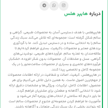
درباره
هایپر هلس
هایپرهلس با هدف دسترسی آسان به محصولات طبیعی، گیاهی و
سالم شکل گرفته است؛ مجموعه‌ای که تلاش می‌کند سبک زندگی
سالم را به انتخابی ساده و در دسترس تبدیل کند. ما با گردآوری
برندهای معتبر و محصولات باکیفیت، بستری فراهم کرده‌ایم تا
علاقه‌مندان به تغذیه سالم، فرآورده‌های طبیعی، نوشیدنی‌های
گیاهی، عسل و مشتقات آن، محصولات بدون شکر افزوده، خشکبار،
فرآورده‌های تخمیری و بسیاری از محصولات سلامت‌محور را در یک
مجموعه کامل و تخصصی پیدا کنند.
در هایپرهلس، کیفیت، اصالت و شفافیت در ارائه اطلاعات محصولات
از مهم‌ترین اصول ماست. به همین دلیل تلاش می‌کنیم برای هر
محصول، اطلاعات کامل، ترکیبات، ویژگی‌ها و مشخصات دقیق ارائه
شود تا انتخابی آگاهانه و مطمئن برای مشتریان فراهم گردد.
ما باور داریم که سلامتی از انتخاب‌های روزمره آغاز می‌شود و
مأموریت ما فراهم کردن مجموعه‌ای متنوع از محصولات سالم است
که بتوانند بخشی از یک سبک زندگی متعادل و آگاهانه باشند.