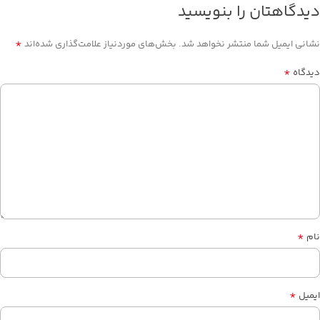
دیدگاهتان را بنویسید
*
نشانی ایمیل شما منتشر نخواهد شد.
بخش‌های موردنیاز علامت‌گذاری شده‌اند
*
دیدگاه
*
نام
*
ایمیل